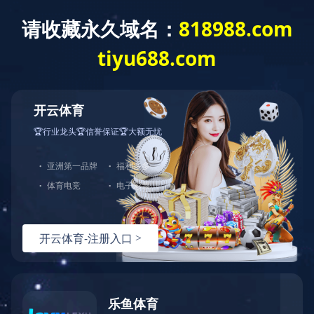
九游网页版·官方版在线入口
网站九游网页版·官方版
公司简介
新闻资讯
产品
在线入口