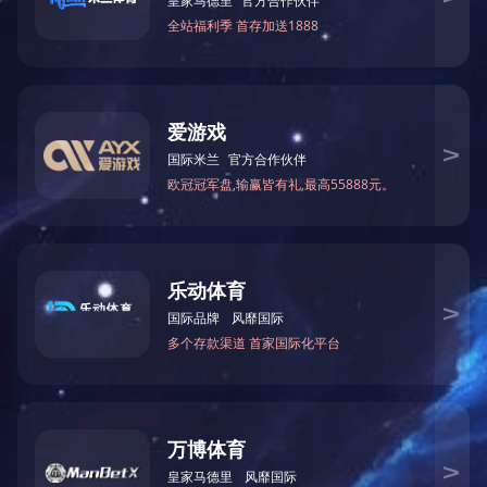
九游网页版·官方版在线入口-九游
移动卧式粮食烘干机
WNS系列全自
（中国）
GZQ（GZR）系列振动流化
WRF型系列燃煤热风炉
ZTZ系
地址：辽宁省铁岭市银州区汇工街98号 电话：024-7456528
辽I
版权所有：九游网
大发在线登录官网-大发（中国）
华体会网页版页面登录-华体会（中国）
九游·体育