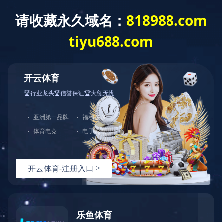
九游网页版·官方版在线入口
网站九游网页版·官方版
公司简介
新闻资讯
产品
在线入口