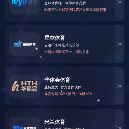
您现在的位置：
九游网页版·官方版在线
顺逆流烘干塔(8)
混流烘干塔(23)