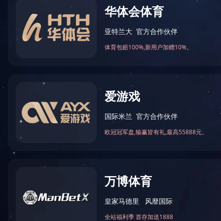
您现
九游网页版·官方版在线入口(2)
行业动态(5)