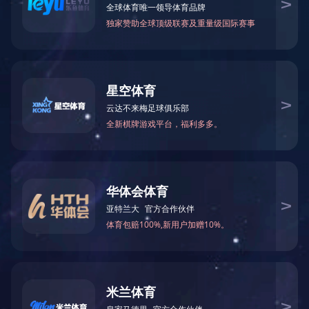
您现在的位置：
九游网页版·官方版在线
九游网页版·官方版在线入口(2)
行业动态(5)
当前，我国
粮食烘干塔市
俱增，因而市场空间巨大，
目前，投资建设粮食烘干塔
星的个体农户少有问津。投
一少部分，甚至个别政府支
加上缺少政府与行业部门的
个品牌一直坚持高端高价，