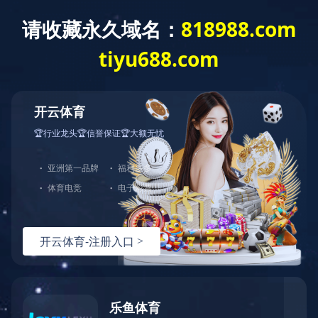
九游网页版·官方版在线入口
网站九游网页版·官方版
公司简介
新闻资讯
产品
在线入口